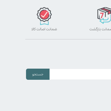
ضمانت اصالت کالا
جستجو