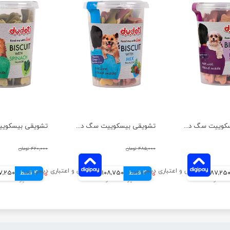
تشویقی بیسکوییت سگ دودوتی مدل چغندر وزن 150 گرم
تشویقی بیسکوییت سگ دودوتی مدل مخلوط وزن 150 گرم
۴۸۵,۰۰۰ تومان
۴۲۰,۰۰۰ تومان
87,25 تومانی
4 قسط
۴۳۵,۰۰۰ تومان
108,750 تومانی
4 قسط
۳۴۹,۰۰۰ تومان
87,250 توم