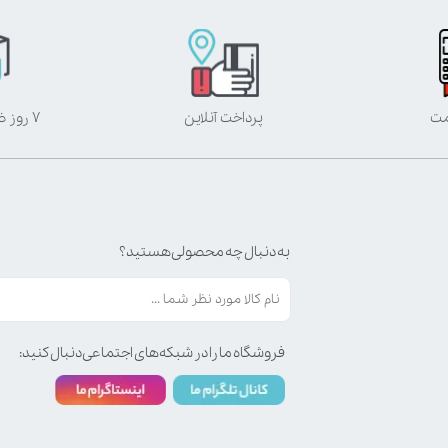
مت
پرداخت آنلاین
۷ روز ضمانت بازگشت
به دنبال چه محصولی هستید؟
فروشگاه ما را در شبکه‌های اجتماعی دنبال کنید: