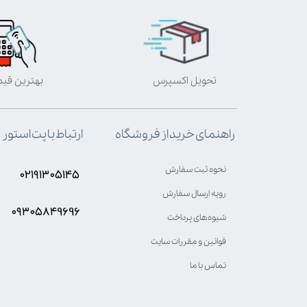
تحویل اکسپرس
بهترین قی
ارتباط با پت استور
راهنمای خرید از فروشگاه
نحوه ثبت سفارش
۰۲۱۹۱۳۰۵۱۴۵
رویه ارسال سفارش
۰۹۳۰۵8۴9696
شیوه‌های پرداخت
قوانین و مقررات سایت
تماس با ما