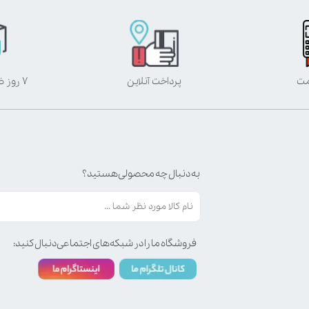
مت
پرداخت آنلاین
۷ روز ضمانت بازگشت
به دنبال چه محصولی هستید؟
فروشگاه ما را در شبکه‌های اجتماعی دنبال کنید: