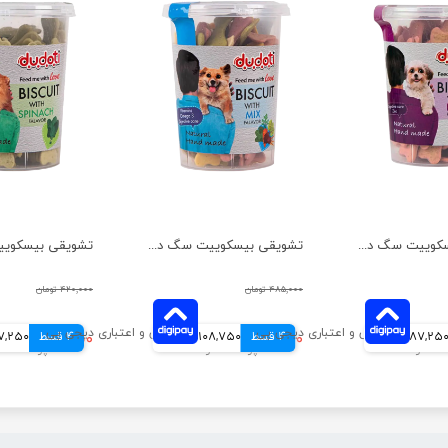
تشویقی بیسکوییت سگ دودوتی مدل چغندر وزن 150 گرم
تشویقی بیسکوییت سگ دودوتی مدل مخلوط وزن 150 گرم
۴۸۵,۰۰۰ تومان
۴۲۰,۰۰۰ تومان
87,25 تومانی
4 قسط
۴۳۵,۰۰۰ تومان
108,750 تومانی
4 قسط
۳۴۹,۰۰۰ تومان
87,250 توم