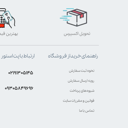
تحویل اکسپرس
بهترین قی
ارتباط با پت استور
راهنمای خرید از فروشگاه
نحوه ثبت سفارش
۰۲۱۹۱۳۰۵۱۴۵
رویه ارسال سفارش
۰۹۳۰۵8۴9696
شیوه‌های پرداخت
قوانین و مقررات سایت
تماس با ما