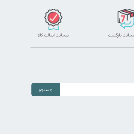
ضمانت اصالت کالا
جستجو