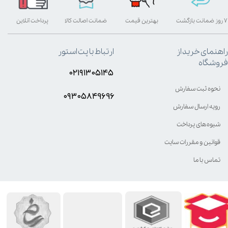
۷ روز ضمانت بازگشت
بهترین قیمت
ضمانت اصالت کالا
پرداخت آنلاین
راهنمای خرید از
ارتباط با پت استور
فروشگاه
۰۲۱۹۱۳۰۵۱۴۵
نحوه ثبت سفارش
۰۹۳۰۵8۴9696
رویه ارسال سفارش
شیوه‌های پرداخت
قوانین و مقررات سایت
تماس با ما