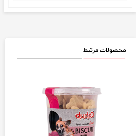
محصولات مرتبط