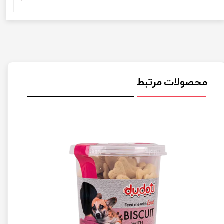
محصولات مرتبط