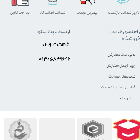
۷ روز ضمانت بازگشت
بهترین قیمت
ضمانت اصالت کالا
پرداخت آنلاین
راهنمای خرید از
ارتباط با پت استور
فروشگاه
۰۲۱۹۱۳۰۵۱۴۵
نحوه ثبت سفارش
۰۹۳۰۵8۴9696
رویه ارسال سفارش
شیوه‌های پرداخت
قوانین و مقررات سایت
تماس با ما