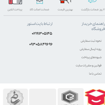
۷ روز ضمانت بازگشت
بهترین قیمت
ضمانت اصالت کالا
پرداخت آنلاین
راهنمای خرید از
ارتباط با پت استور
فروشگاه
۰۲۱۹۱۳۰۵۱۴۵
نحوه ثبت سفارش
۰۹۳۰۵8۴9696
رویه ارسال سفارش
شیوه‌های پرداخت
قوانین و مقررات سایت
تماس با ما