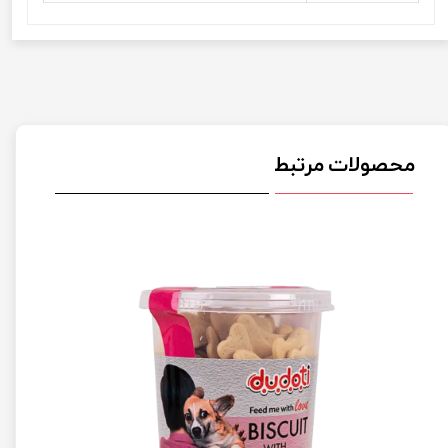
محصولات مرتبط