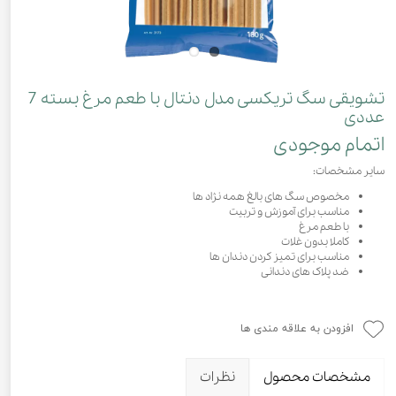
تشویقی سگ تریکسی مدل دنتال با طعم مرغ بسته 7
عددی
اتمام موجودی
سایر مشخصات:
مخصوص سگ های بالغ همه نژاد ها
مناسب برای آموزش و تربیت
با طعم مرغ
کاملا بدون غلات
مناسب برای تمیز کردن دندان ها
ضد پلاک های دندانی
افزودن به علاقه مندی ها
مشخصات محصول
نظرات