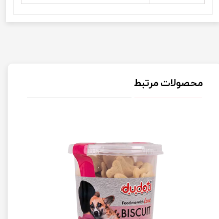
محصولات مرتبط