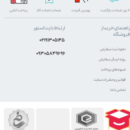
۷ روز ضمانت بازگشت
بهترین قیمت
ضمانت اصالت کالا
پرداخت آنلاین
راهنمای خرید از
ارتباط با پت استور
فروشگاه
۰۲۱۹۱۳۰۵۱۴۵
نحوه ثبت سفارش
۰۹۳۰۵8۴9696
رویه ارسال سفارش
شیوه‌های پرداخت
قوانین و مقررات سایت
تماس با ما