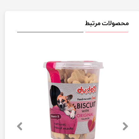
محصولات مرتبط