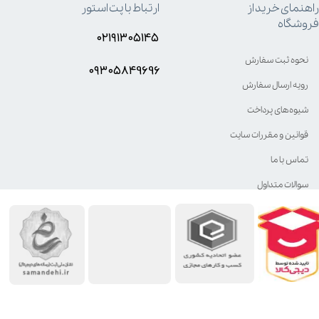
راهنمای خرید از
ارتباط با پت استور
فروشگاه
۰۲۱۹۱۳۰۵۱۴۵
نحوه ثبت سفارش
۰۹۳۰۵8۴9696
رویه ارسال سفارش
شیوه‌های پرداخت
قوانین و مقررات سایت
تماس با ما
سوالات متداول