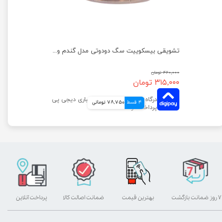
تشویقی بیسکوییت سگ دودوتی مدل اسفناج وزن 150 گرم
تشویقی بیسکوییت سگ دودوتی مدل گندم وزن 150 گرم
۴۲۰,۰۰۰ تومان
۳۱۵,۰۰۰ تومان
4 قسط
78,750 تومانی
۷ روز ضمانت بازگشت
بهترین قیمت
ضمانت اصالت کالا
پرداخت آنلاین