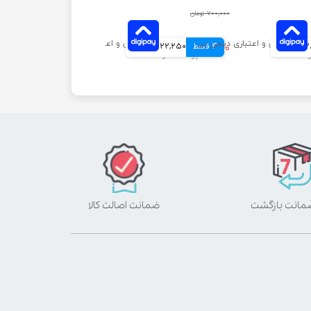
۷۰۰,۰۰۰ تومان
مانی
4 قسط
۴۸۹,۰۰۰ تومان
122,250 تومانی
ضمانت اصالت کالا