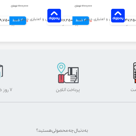
۷۰۰,۰۰۰ تومان
۷۰۰,۰۰۰ تومان
147,25 تومانی
4 قسط
۴۶۵,۰۰۰ تومان
116,250 تومانی
4 قسط
۵۱۵,۰۰۰ تومان
128,750 تو
مت
پرداخت آنلاین
۷ روز ضمانت بازگشت
به دنبال چه محصولی هستید؟