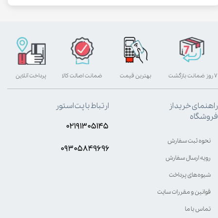
۷ روز ضمانت بازگشت
بهترین قیمت
ضمانت اصالت کالا
پرداخت آنلاین
راهنمای خرید از
ارتباط با پت استور
فروشگاه
۰۲۱۹۱۳۰۵۱۴۵
نحوه ثبت سفارش
۰۹۳۰۵8۴9696
رویه ارسال سفارش
شیوه‌های پرداخت
قوانین و مقررات سایت
تماس با ما