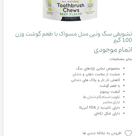
تشویقی سگ ونپی مدل مسواک با طعم گوشت وزن
100 گرم
اتمام موجودی
سایر مشخصات:
مخصوص تمامی نژادهای سگ
حمایت از سلامت دهان و دندان
کاهش تار تار و پلاک های دندانی
با طعم گوشت
کیفیت پرمیوم
تقویت استحکام دندان ها
دارای مخمر
دارای تائیدیه از FDA آمریکا
دارای شکل تکه‌ای
افزودن به علاقه مندی ها