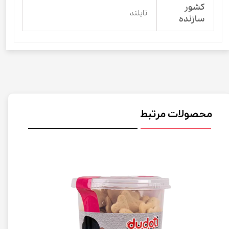
کشور
تایلند
سازنده
محصولات مرتبط