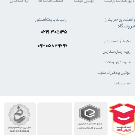
۷ روز ضمانت بازگشت
بهترین قیمت
ضمانت اصالت کالا
پرداخت آنلاین
راهنمای خرید از
ارتباط با پت استور
فروشگاه
۰۲۱۹۱۳۰۵۱۴۵
نحوه ثبت سفارش
۰۹۳۰۵8۴9696
رویه ارسال سفارش
شیوه‌های پرداخت
قوانین و مقررات سایت
تماس با ما