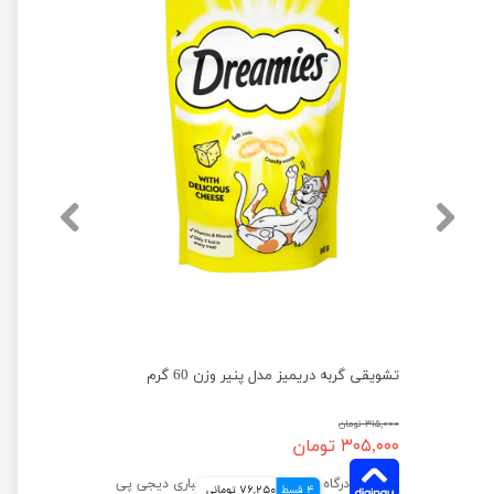
تشویقی گربه دریمیز مدل گوشت گاو و پنیر وزن 60 گرم
تشویقی گربه دریمیز مدل پنیر وزن 60 گرم
۳۱۵,۰۰۰ تومان
۳۰۵,۰۰۰ تومان
4 قسط
76,250 تومانی