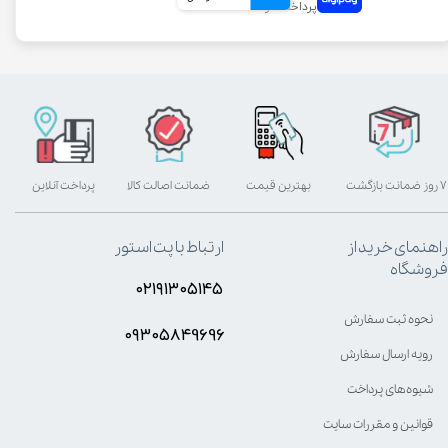
۷ روز ضمانت بازگشت
بهترین قیمت
ضمانت اصالت کالا
پرداخت آنلاین
راهنمای خرید از
ارتباط با پت استور
فروشگاه
۰۲۱۹۱۳۰۵۱۴۵
نحوه ثبت سفارش
۰۹۳۰۵8۴9696
رویه ارسال سفارش
شیوه‌های پرداخت
قوانین و مقررات سایت