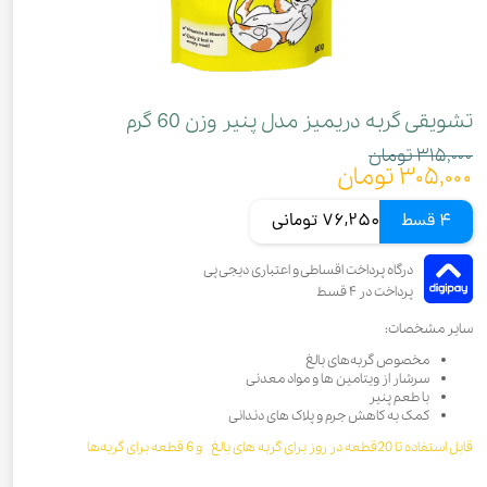
تشویقی گربه دریمیز مدل پنیر وزن 60 گرم
۳۱۵,۰۰۰ تومان
۳۰۵,۰۰۰ تومان
4 قسط
76,250 تومانی
سایر مشخصات:
مخصوص گربه‌های بالغ
سرشار از ویتامین ها و مواد معدنی
با طعم پنیر
کمک به کاهش جرم و پلاک های دندانی
قابل استفاده تا 20قطعه در روز برای گربه های بالغ و 6 قطعه برای گربه‌ها