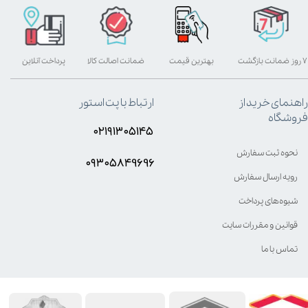
۷ روز ضمانت بازگشت
بهترین قیمت
ضمانت اصالت کالا
پرداخت آنلاین
راهنمای خرید از
ارتباط با پت استور
فروشگاه
۰۲۱۹۱۳۰۵۱۴۵
نحوه ثبت سفارش
۰۹۳۰۵8۴9696
رویه ارسال سفارش
شیوه‌های پرداخت
قوانین و مقررات سایت
تماس با ما