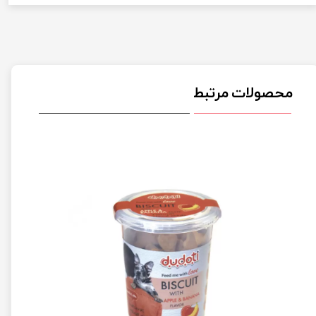
محصولات مرتبط