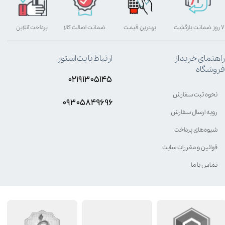
۷ روز ضمانت بازگشت
بهترین قیمت
ضمانت اصالت کالا
پرداخت آنلاین
راهنمای خرید از
ارتباط با پت استور
فروشگاه
۰۲۱۹۱۳۰۵۱۴۵
نحوه ثبت سفارش
۰۹۳۰۵8۴9696
رویه ارسال سفارش
شیوه‌های پرداخت
قوانین و مقررات سایت
تماس با ما