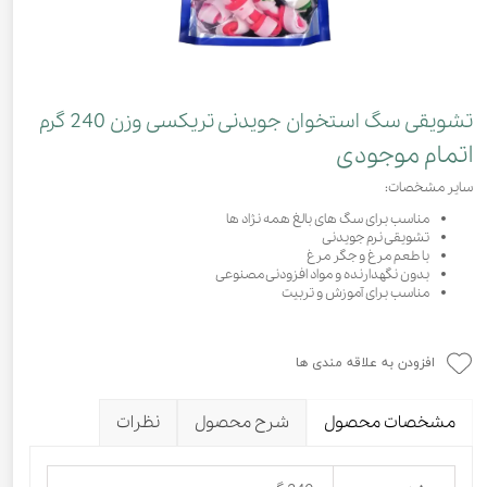
تشویقی سگ استخوان جویدنی تریکسی وزن 240 گرم
اتمام موجودی
سایر مشخصات:
مناسب برای سگ های بالغ همه نژاد ها
تشویقی نرم جویدنی
با طعم مرغ و جگر مرغ
بدون نگهدارنده و مواد افزودنی مصنوعی
مناسب برای آموزش و تربیت
افزودن به علاقه مندی ها
مشخصات محصول
شرح محصول
نظرات