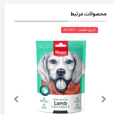
محصولات مرتبط
تاریخ انقضاء : 06/2027