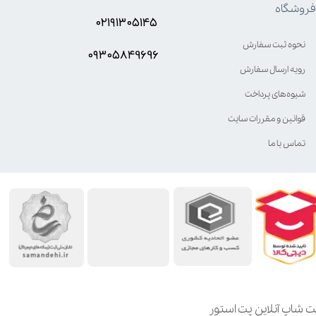
فروشگاه
۰۲۱۹۱۳۰۵۱۴۵
نحوه ثبت سفارش
۰۹۳۰۵8۴9696
رویه ارسال سفارش
شیوه‌های پرداخت
قوانین و مقررات سایت
تماس با ما
ت شاپ آنلاین پت استور