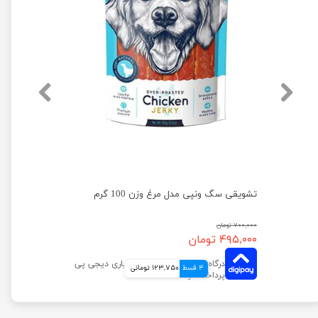
تشویقی سگ ونپی مدل مرغ و کلسیم وزن 100 گرم
تشویقی سگ ونپی مدل مرغ وزن 100 گرم
۷۰۰,۰۰۰ تومان
۴۹۵,۰۰۰ تومان
4 قسط
123,750 تومانی