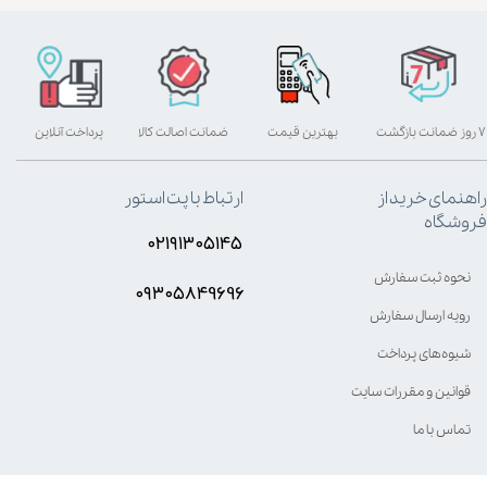
۷ روز ضمانت بازگشت
بهترین قیمت
ضمانت اصالت کالا
پرداخت آنلاین
راهنمای خرید از
ارتباط با پت استور
فروشگاه
۰۲۱۹۱۳۰۵۱۴۵
نحوه ثبت سفارش
۰۹۳۰۵8۴9696
رویه ارسال سفارش
شیوه‌های پرداخت
قوانین و مقررات سایت
تماس با ما