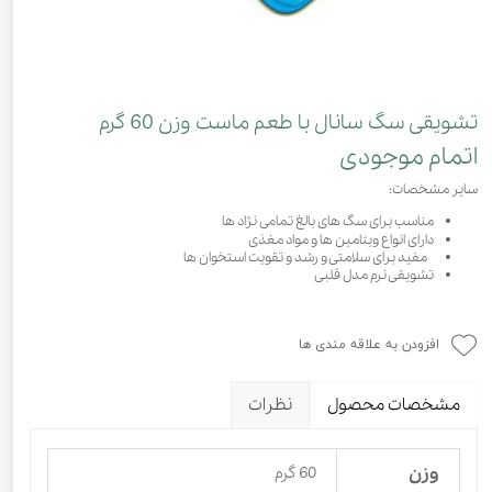
تشویقی سگ سانال با طعم ماست وزن 60 گرم
اتمام موجودی
سایر مشخصات:
مناسب برای سگ های بالغ تمامی نژاد ها
دارای انواع ویتامین ها و مواد مغذی
مفید برای سلامتی و رشد و تقویت استخوان ها
تشویقی نرم مدل قلبی
افزودن به علاقه مندی ها
مشخصات محصول
نظرات
وزن
60 گرم