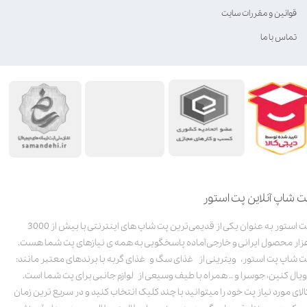
قوانین و مقررات سایت
تماس با ما
ت شاپ آنلاین پت استور
پت استور به عنوان یکی از قدیمی‌ترین پت شاپ های اینترنتی با بیش از 3000
زار محصول ایرانی و خارجی آماده پاسخگویی به همه ی نیازهای پت شما هست.
ت شاپ پت استور، ویترینی از غذای سگ و غذای گربه با برندهای معتبر مانند:
ویال کنین، جوسرا و .. همراه با طیف وسیعی از لوازم جانبی برای پت شما است.
الای مورد نیاز پت خود را میتوانید با چند کلیک انتخاب کنید و در سریع ترین زمان