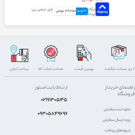
4 قسط
129,750 تومانی
۷ روز ضمانت بازگشت
بهترین قیمت
ضمانت اصالت کالا
پرداخت آنلاین
راهنمای خرید از
ارتباط با پت استور
فروشگاه
۰۲۱۹۱۳۰۵۱۴۵
نحوه ثبت سفارش
۰۹۳۰۵8۴9696
رویه ارسال سفارش
شیوه‌های پرداخت