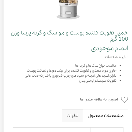
خمیر تقویت کننده پوست و مو سگ و گربه پرسا وزن
100 گرم
اتمام موجودی
سایر مشخصات:
مناسب انواع سگ‌ها و گربه‌ها
حاوی مواد مغذی و تقویت کننده برای رشد مو ھا و لطافت پوست
دارای اسید ھای آمینه و اسید ھای چرب ضروری با قدرت جذب عالی
تقویت سیستم ایمنی بدن
افزودن به علاقه مندی ها
مشخصات محصول
نظرات