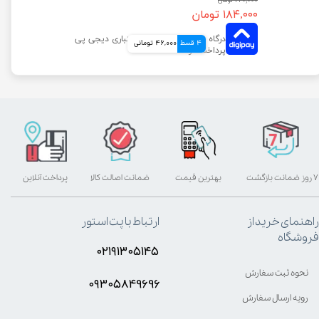
۲۲۰,۰۰۰ تومان
۱۸۴,۰۰۰ تومان
4 قسط
46,000 تومانی
۷ روز ضمانت بازگشت
بهترین قیمت
ضمانت اصالت کالا
پرداخت آنلاین
راهنمای خرید از
ارتباط با پت استور
فروشگاه
۰۲۱۹۱۳۰۵۱۴۵
نحوه ثبت سفارش
۰۹۳۰۵8۴9696
رویه ارسال سفارش