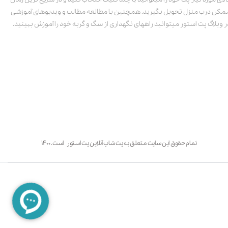
مکن درب منزل تحویل بگیرید. همچنین با مطالعه مطالب و ویدیوهای آموزشی
ر وبلاگ پت استور میتوانید راههای نگهداری از سگ و گربه خود را آموزش ببینید.
تمام حقوق این سایت متعلق به پت شاپ آنلاین پت استور است. ۱۴۰۰