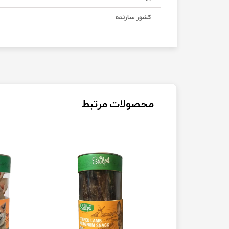
کشور سازنده
محصولات مرتبط