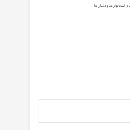
م استخوان‌ها و دندان‌ها