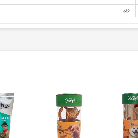
ترکیه