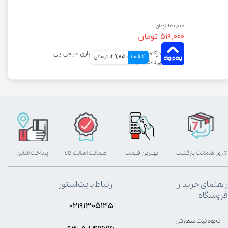
۶۵۰,۰۰۰ تومان
۵۱۹,۰۰۰ تومان
4 قسط
129,750 تومانی
۷ روز ضمانت بازگشت
بهترین قیمت
ضمانت اصالت کالا
پرداخت آنلاین
راهنمای خرید از
ارتباط با پت استور
فروشگاه
۰۲۱۹۱۳۰۵۱۴۵
نحوه ثبت سفارش