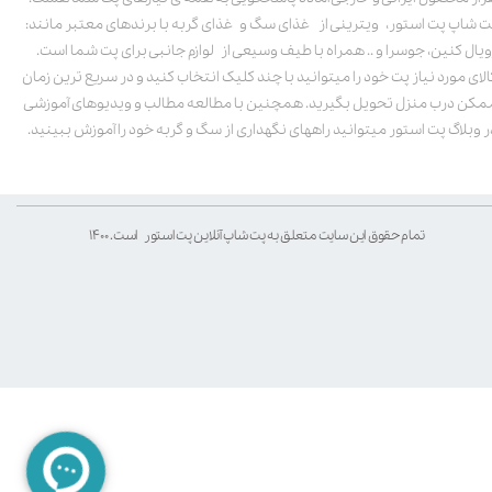
ت شاپ پت استور، ویترینی از غذای سگ و غذای گربه با برندهای معتبر مانند:
ویال کنین، جوسرا و .. همراه با طیف وسیعی از لوازم جانبی برای پت شما است.
الای مورد نیاز پت خود را میتوانید با چند کلیک انتخاب کنید و در سریع ترین زمان
مکن درب منزل تحویل بگیرید. همچنین با مطالعه مطالب و ویدیوهای آموزشی
ر وبلاگ پت استور میتوانید راههای نگهداری از سگ و گربه خود را آموزش ببینید.
تمام حقوق این سایت متعلق به پت شاپ آنلاین پت استور است. ۱۴۰۰