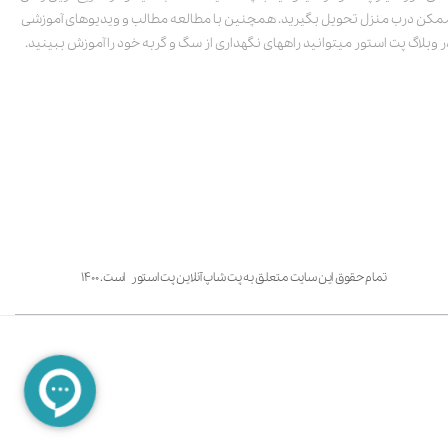
مکن درب منزل تحویل بگیرید. همچنین با مطالعه مطالب و ویدیوهای آموزشی
ر وبلاگ پت استور میتوانید راههای نگهداری از سگ و گربه خود را آموزش ببینید.
تمام حقوق این سایت متعلق به پت شاپ آنلاین پت استور است. ۱۴۰۰