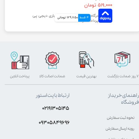
۵۱۹,۰۰۰ تومان
4 قسط
129,750 تومانی
۷ روز ضمانت بازگشت
بهترین قیمت
ضمانت اصالت کالا
پرداخت آنلاین
راهنمای خرید از
ارتباط با پت استور
فروشگاه
۰۲۱۹۱۳۰۵۱۴۵
نحوه ثبت سفارش
۰۹۳۰۵8۴9696
رویه ارسال سفارش