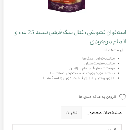
استخوان تشویقی دنتال سگ فرشی بسته 25 عددی
اتمام موجودی
سایر مشخصات:
مناسب تمامی سگ ها
مناسب سلامت دندان
درست شده از فیبر خام و ژلاتین
بسته بندی حاوی 25 عدد استخوان 5 سانتی متر
حاوی پروتئین بالا برای فعالیت های روزانه سگ شما
افزودن به علاقه مندی ها
مشخصات محصول
نظرات