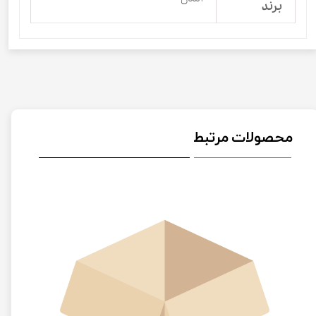
برند
محصولات مرتبط