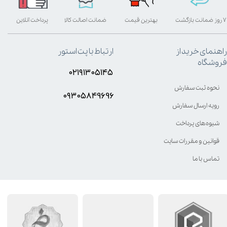
۷ روز ضمانت بازگشت
بهترین قیمت
ضمانت اصالت کالا
پرداخت آنلاین
راهنمای خرید از
ارتباط با پت استور
فروشگاه
۰۲۱۹۱۳۰۵۱۴۵
نحوه ثبت سفارش
۰۹۳۰۵8۴9696
رویه ارسال سفارش
شیوه‌های پرداخت
قوانین و مقررات سایت
تماس با ما