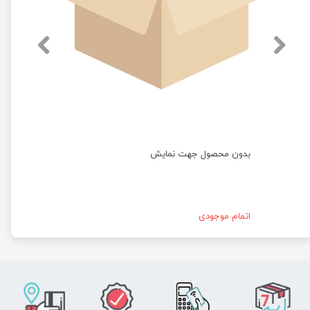
بدون محصول جهت نمایش
اتمام موجودی