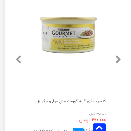
کنسرو غذای گربه گورمت مدل سالمون و مرغ وزن 85 گرم
کنسرو غذای گربه گورمت مدل مرغ و جگر وزن 85 گرم
۲۹۵,۰۰۰ تومان
۲۶۰,۰۰۰ تومان