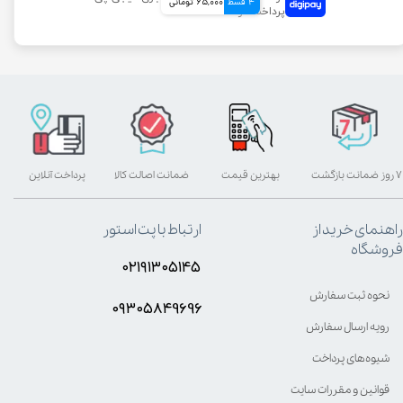
4 قسط
65,000 تومانی
۷ روز ضمانت بازگشت
بهترین قیمت
ضمانت اصالت کالا
پرداخت آنلاین
راهنمای خرید از
ارتباط با پت استور
فروشگاه
۰۲۱۹۱۳۰۵۱۴۵
نحوه ثبت سفارش
۰۹۳۰۵8۴9696
رویه ارسال سفارش
شیوه‌های پرداخت
قوانین و مقررات سایت