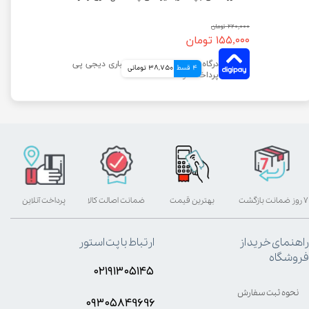
۲۲۰,۰۰۰ تومان
۱۵۵,۰۰۰ تومان
4 قسط
38,750 تومانی
۷ روز ضمانت بازگشت
بهترین قیمت
ضمانت اصالت کالا
پرداخت آنلاین
راهنمای خرید از
ارتباط با پت استور
فروشگاه
۰۲۱۹۱۳۰۵۱۴۵
نحوه ثبت سفارش
۰۹۳۰۵8۴9696