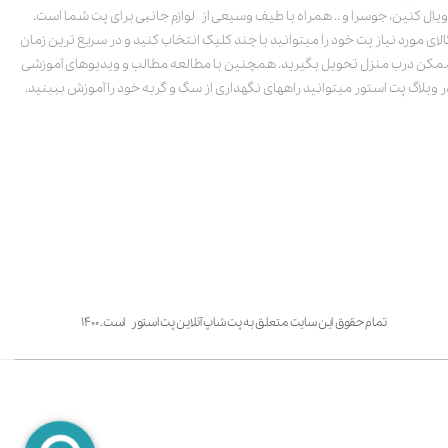
ویال کنین، جوسرا و .. همراه با طیف وسیعی از لوازم جانبی برای پت شما است.
الای مورد نیاز پت خود را میتوانید با چند کلیک انتخاب کنید و در سریع ترین زمان
مکن درب منزل تحویل بگیرید. همچنین با مطالعه مطالب و ویدیوهای آموزشی
ر وبلاگ پت استور میتوانید راههای نگهداری از سگ و گربه خود را آموزش ببینید.
تمام حقوق این سایت متعلق به پت شاپ آنلاین پت استور است. ۱۴۰۰