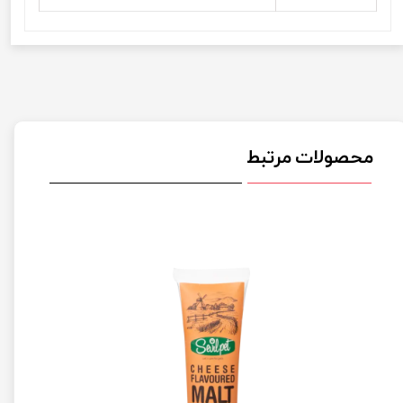
محصولات مرتبط