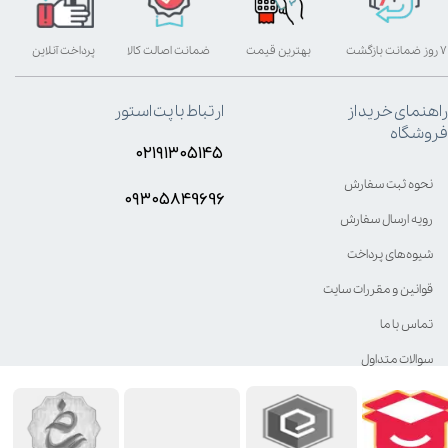
۷ روز ضمانت بازگشت
بهترین قیمت
ضمانت اصالت کالا
پرداخت آنلاین
راهنمای خرید از
ارتباط با پت استور
فروشگاه
۰۲۱۹۱۳۰۵۱۴۵
نحوه ثبت سفارش
۰۹۳۰۵8۴9696
رویه ارسال سفارش
شیوه‌های پرداخت
قوانین و مقررات سایت
تماس با ما
سوالات متداول