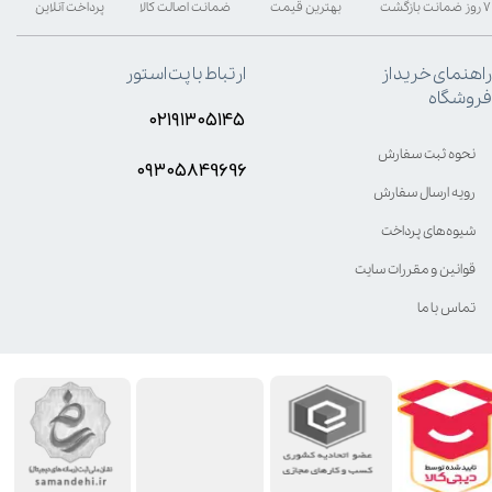
۷ روز ضمانت بازگشت
بهترین قیمت
ضمانت اصالت کالا
پرداخت آنلاین
راهنمای خرید از
ارتباط با پت استور
فروشگاه
۰۲۱۹۱۳۰۵۱۴۵
نحوه ثبت سفارش
۰۹۳۰۵8۴9696
رویه ارسال سفارش
شیوه‌های پرداخت
قوانین و مقررات سایت
تماس با ما