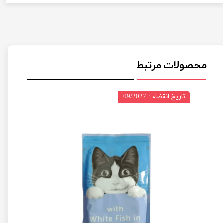
محصولات مرتبط
تاریخ انقضاء : 09/2027