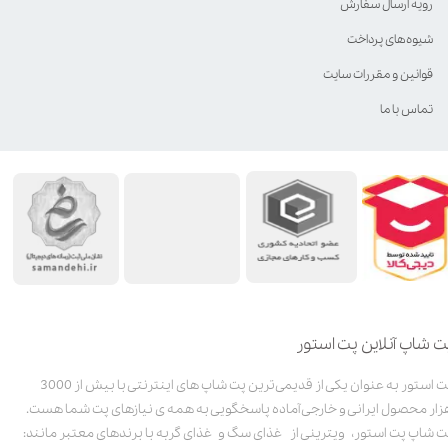
رویه ارسال سفارش
شیوه‌های پرداخت
قوانین و مقررات سایت
تماس با ما
ت شاپ آنلاین پت استور
پت استور به عنوان یکی از قدیمی‌ترین پت شاپ های اینترنتی با بیش از 3000
زار محصول ایرانی و خارجی آماده پاسخگویی به همه ی نیازهای پت شما هست.
ت شاپ پت استور، ویترینی از غذای سگ و غذای گربه با برندهای معتبر مانند: