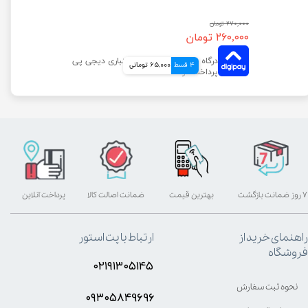
۲۷۰,۰۰۰ تومان
۲۶۰,۰۰۰ تومان
4 قسط
65,000 تومانی
۷ روز ضمانت بازگشت
بهترین قیمت
ضمانت اصالت کالا
پرداخت آنلاین
راهنمای خرید از
ارتباط با پت استور
فروشگاه
۰۲۱۹۱۳۰۵۱۴۵
نحوه ثبت سفارش
۰۹۳۰۵8۴9696