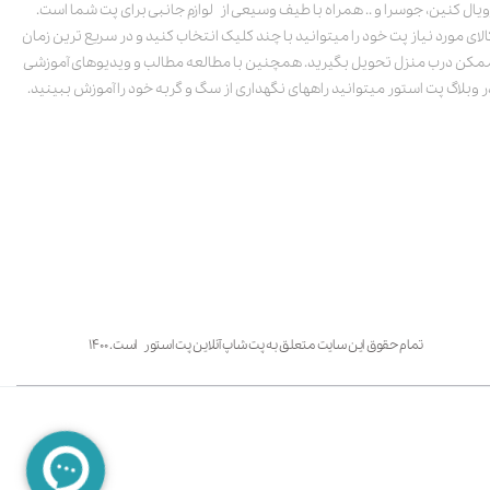
ویال کنین، جوسرا و .. همراه با طیف وسیعی از لوازم جانبی برای پت شما است.
الای مورد نیاز پت خود را میتوانید با چند کلیک انتخاب کنید و در سریع ترین زمان
مکن درب منزل تحویل بگیرید. همچنین با مطالعه مطالب و ویدیوهای آموزشی
ر وبلاگ پت استور میتوانید راههای نگهداری از سگ و گربه خود را آموزش ببینید.
تمام حقوق این سایت متعلق به پت شاپ آنلاین پت استور است. ۱۴۰۰