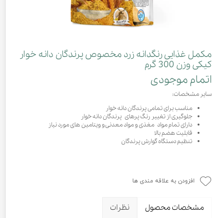
مکمل غذایی رنگدانه زرد مخصوص پرندگان دانه خوار
کیکی وزن 300 گرم
اتمام موجودی
سایر مشخصات:
مناسب برای تمامی پرندگان دانه خوار
جلوگیری از تغییر رنگ پرهای پرندگان دانه خوار
دارای تمام مواد مغذی و مواد معدنی و ویتامین های مورد نیاز
قابلیت هضم بالا
تنظیم دستگاه گوارش پرندگان
افزودن به علاقه مندی ها
مشخصات محصول
نظرات