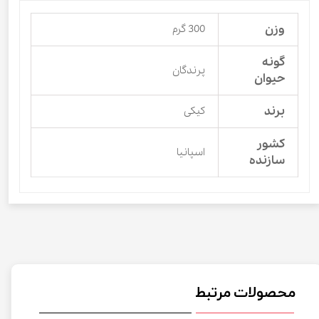
وزن
300 گرم
گونه
پرندگان
حیوان
برند
کیکی
کشور
اسپانیا
سازنده
محصولات مرتبط