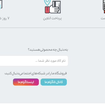
مت
پرداخت آنلاین
۷ روز ضمانت بازگشت
به دنبال چه محصولی هستید؟
فروشگاه ما را در شبکه‌های اجتماعی دنبال کنید: