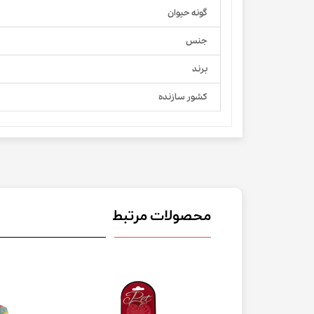
گونه حیوان
جنس
برند
کشور سازنده
محصولات مرتبط