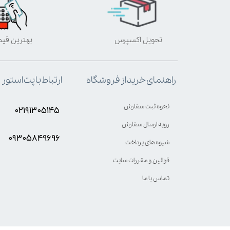
تحویل اکسپرس
بهترین قی
ارتباط با پت استور
راهنمای خرید از فروشگاه
نحوه ثبت سفارش
۰۲۱۹۱۳۰۵۱۴۵
رویه ارسال سفارش
۰۹۳۰۵8۴9696
شیوه‌های پرداخت
قوانین و مقررات سایت
تماس با ما