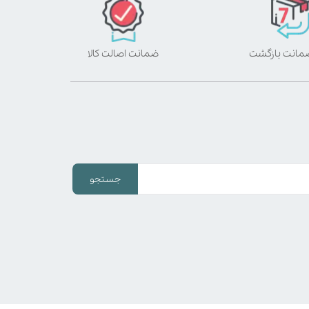
ضمانت اصالت کالا
جستجو