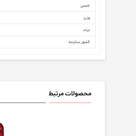
جنس
وزن
برند
کشور سازنده
محصولات مرتبط