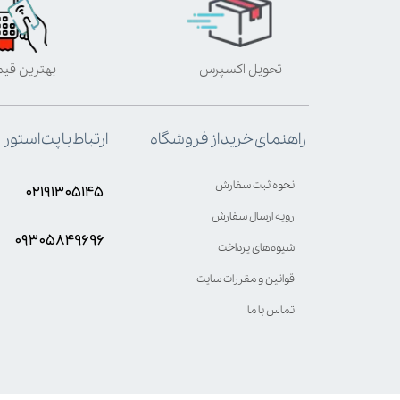
تحویل اکسپرس
بهترین قی
ارتباط با پت استور
راهنمای خرید از فروشگاه
نحوه ثبت سفارش
۰۲۱۹۱۳۰۵۱۴۵
رویه ارسال سفارش
۰۹۳۰۵8۴9696
شیوه‌های پرداخت
قوانین و مقررات سایت
تماس با ما