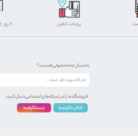
مت
پرداخت آنلاین
۷ روز ضمانت بازگشت
به دنبال چه محصولی هستید؟
فروشگاه ما را در شبکه‌های اجتماعی دنبال کنید: