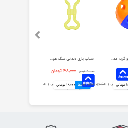
اسباب بازی سگ و گربه مدل توپ مشا هپی پت بزرگ
اسباب بازی دندانی سگ هپی پت مدل بوش وک
۴۸,۰۰۰ تومان
۱۴۰,۰۰۰ تومان
نی
4 قسط
12,000 تومانی