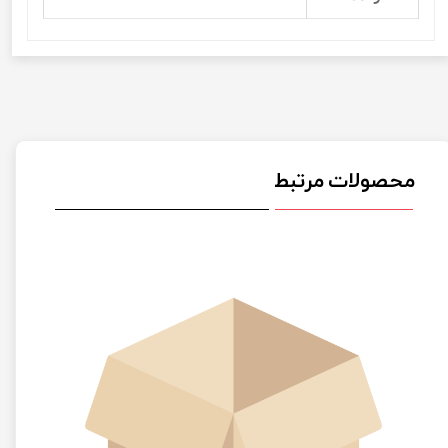
محصولات مرتبط