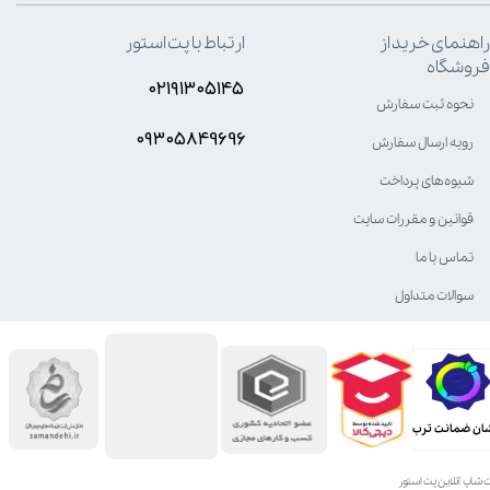
راهنمای خرید از
ارتباط با پت استور
فروشگاه
۰۲۱۹۱۳۰۵۱۴۵
نحوه ثبت سفارش
۰۹۳۰۵8۴9696
رویه ارسال سفارش
شیوه‌های پرداخت
قوانین و مقررات سایت
تماس با ما
سوالات متداول
ان ضمانت ترب
 شاپ آنلاین پت استور