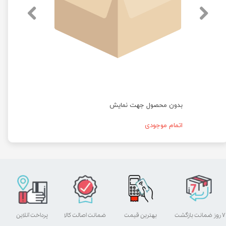
بدون محصول جهت نمایش
اتمام موجودی
۷ روز ضمانت بازگشت
بهترین قیمت
ضمانت اصالت کالا
پرداخت آنلاین