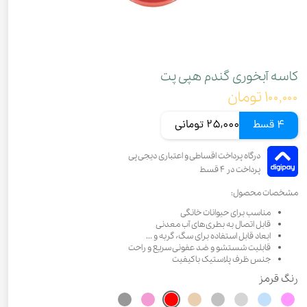
کاسه آبخوری گندم هپی پت
۱۰۰,۰۰۰ تومان
4 قسط
25,000 تومانی
مشخصات محصول:
مناسب برای حیوانات خانگی
قابل اتصال به بطری‌های آب معدنی
ابعاد قابل استفاده برای سگ٬ گربه و ...
قابلیت شستشو و ضد عفونی سریع و راحت
جنس ظرف پلاستیک باکیفیت
رنگ
قرمز