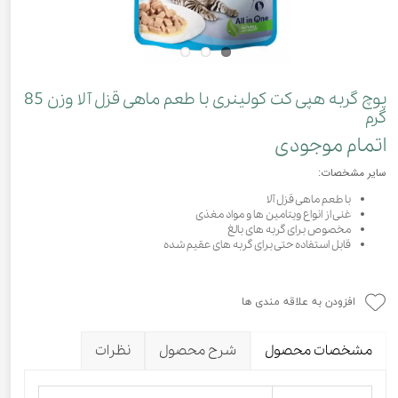
پوچ گربه هپی کت کولینری با طعم ماهی قزل آلا وزن 85
گرم
اتمام موجودی
سایر مشخصات:
با طعم ماهی قزل آلا
غنی از انواع ویتامین ها و مواد مغذی
مخصوص برای گربه های بالغ
قابل استفاده حتی برای گربه های عقیم شده
افزودن به علاقه مندی ها
مشخصات محصول
شرح محصول
نظرات