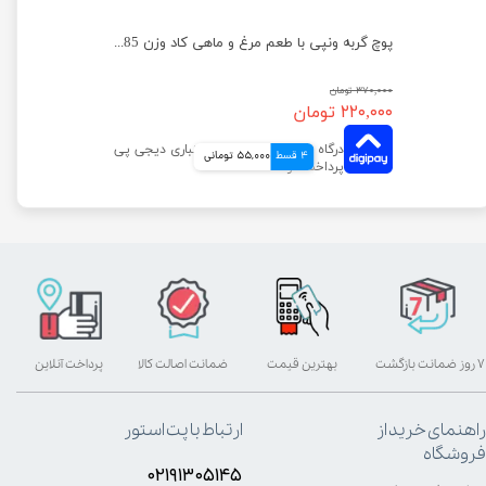
پوچ گربه ونپی با طعم مرغ و خرچنگ بسته 12 عددی
پوچ گربه ونپی با طعم مرغ و ماهی کاد وزن 85 گرم
۳۷۰,۰۰۰ تومان
۲۲۰,۰۰۰ تومان
4 قسط
55,000 تومانی
۷ روز ضمانت بازگشت
بهترین قیمت
ضمانت اصالت کالا
پرداخت آنلاین
راهنمای خرید از
ارتباط با پت استور
فروشگاه
۰۲۱۹۱۳۰۵۱۴۵