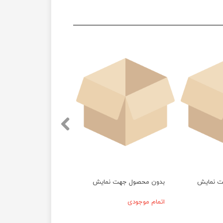
ت نمایش
بدون محصول جهت نمایش
اتمام موجودی