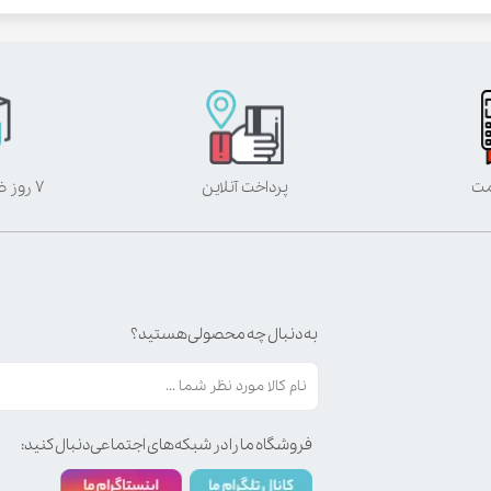
مت
پرداخت آنلاین
۷ روز ضمانت بازگشت
به دنبال چه محصولی هستید؟
فروشگاه ما را در شبکه‌های اجتماعی دنبال کنید: