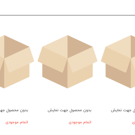
ل جهت نمایش
بدون محصول جهت نمایش
بدون محصول جه
ی
اتمام موجودی
اتمام موجودی