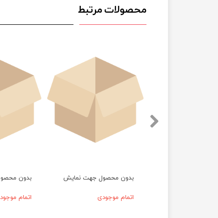
محصولات مرتبط
حصول جهت نمایش
بدون محصول جهت نمایش
بدون محصو
موجودی
اتمام موجودی
اتمام موجود