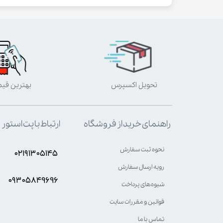
تحویل اکسپرس
بهترین قی
ارتباط با پت استور
راهنمای خرید از فروشگاه
نحوه ثبت سفارش
۰۲۱۹۱۳۰۵۱۴۵
رویه ارسال سفارش
۰۹۳۰۵8۴9696
شیوه‌های پرداخت
قوانین و مقررات سایت
تماس با ما