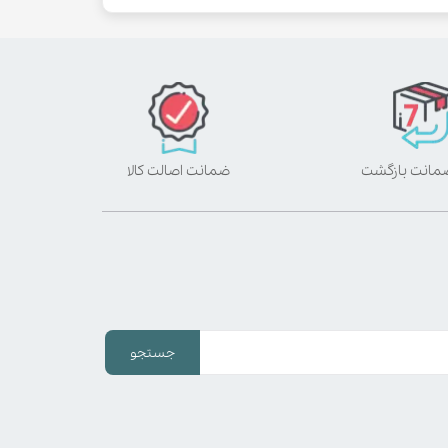
ضمانت اصالت کالا
جستجو