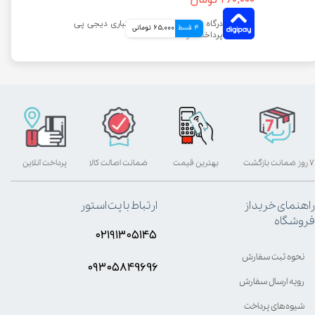
۲۶۰,۰۰۰ تومان
4 قسط
65,000 تومانی
۷ روز ضمانت بازگشت
بهترین قیمت
ضمانت اصالت کالا
پرداخت آنلاین
راهنمای خرید از
ارتباط با پت استور
فروشگاه
۰۲۱۹۱۳۰۵۱۴۵
نحوه ثبت سفارش
۰۹۳۰۵8۴9696
رویه ارسال سفارش
شیوه‌های پرداخت