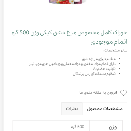
خوراک کامل مخصوص مرغ عشق کیکی وزن 500 گرم
اتمام موجودی
سایر مشخصات:
مناسب برای مرغ عشق
دارای تمام مواد مغذی و مواد معدنی و ویتامین های مورد نیاز
قابلیت هضم بالا
تنظیم دستگاه گوارش پرندگان
افزودن به علاقه مندی ها
مشخصات محصول
نظرات
وزن
500 گرم