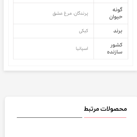
گونه
پرندگان، مرغ عشق
حیوان
برند
کیکی
کشور
اسپانیا
سازنده
محصولات مرتبط