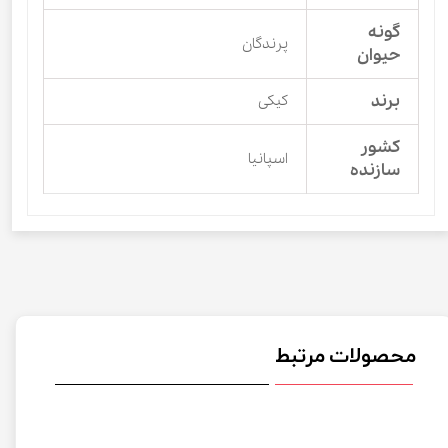
گونه
پرندگان
حیوان
برند
کیکی
کشور
اسپانیا
سازنده
محصولات مرتبط