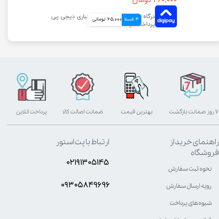
۲۶۰,۰۰۰ تومان
4 قسط
65,000 تومانی
۷ روز ضمانت بازگشت
بهترین قیمت
ضمانت اصالت کالا
پرداخت آنلاین
راهنمای خرید از
ارتباط با پت استور
فروشگاه
۰۲۱۹۱۳۰۵۱۴۵
نحوه ثبت سفارش
۰۹۳۰۵8۴9696
رویه ارسال سفارش
شیوه‌های پرداخت