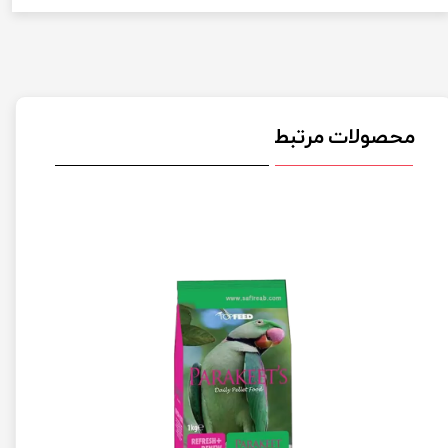
محصولات مرتبط