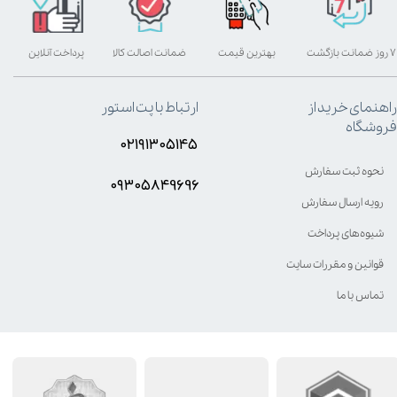
۷ روز ضمانت بازگشت
بهترین قیمت
ضمانت اصالت کالا
پرداخت آنلاین
راهنمای خرید از
ارتباط با پت استور
فروشگاه
۰۲۱۹۱۳۰۵۱۴۵
نحوه ثبت سفارش
۰۹۳۰۵8۴9696
رویه ارسال سفارش
شیوه‌های پرداخت
قوانین و مقررات سایت
تماس با ما