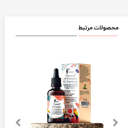
محصولات مرتبط