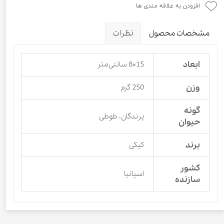
افزودن به علاقه مندی ها
مشخصات محصول
نظرات
ابعاد
15×8 سانتی‌متر
وزن
250 گرم
گونه
پرندگان،‌ طوطی
حیوان
برند
کیکی
کشور
اسپانیا
سازنده