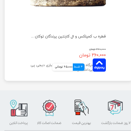
قطره ب کمپلکس و ال کارنتین پرندگان توکان حجم ۳۰ میلی لیتر
۲۷۰,۰۰۰ تومان
۲۶۰,۰۰۰ تومان
4 قسط
65,000 تومانی
۷ روز ضمانت بازگشت
بهترین قیمت
ضمانت اصالت کالا
پرداخت آنلاین