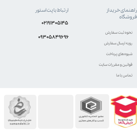
راهنمای خرید از
ارتباط با پت استور
فروشگاه
۰۲۱۹۱۳۰۵۱۴۵
نحوه ثبت سفارش
۰۹۳۰۵8۴9696
رویه ارسال سفارش
شیوه‌های پرداخت
قوانین و مقررات سایت
تماس با ما