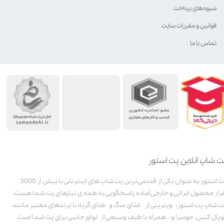
شیوه‌های پرداخت
قوانین و مقررات سایت
تماس با ما
ت شاپ آنلاین پت استور
پت استور به عنوان یکی از قدیمی‌ترین پت شاپ های اینترنتی با بیش از 3000
زار محصول ایرانی و خارجی آماده پاسخگویی به همه ی نیازهای پت شما هست.
ت شاپ پت استور، ویترینی از غذای سگ و غذای گربه با برندهای معتبر مانند:
ویال کنین، جوسرا و .. همراه با طیف وسیعی از لوازم جانبی برای پت شما است.