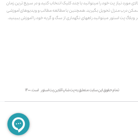
الای مورد نیاز پت خود را میتوانید با چند کلیک انتخاب کنید و در سریع ترین زمان
مکن درب منزل تحویل بگیرید. همچنین با مطالعه مطالب و ویدیوهای آموزشی
ر وبلاگ پت استور میتوانید راههای نگهداری از سگ و گربه خود را آموزش ببینید.
تمام حقوق این سایت متعلق به پت شاپ آنلاین پت استور است. ۱۴۰۰