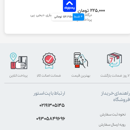
۲۲۵,۰۰۰ تومان
4 قسط
56,250 تومانی
۷ روز ضمانت بازگشت
بهترین قیمت
ضمانت اصالت کالا
پرداخت آنلاین
راهنمای خرید از
ارتباط با پت استور
فروشگاه
۰۲۱۹۱۳۰۵۱۴۵
نحوه ثبت سفارش
۰۹۳۰۵8۴9696
رویه ارسال سفارش