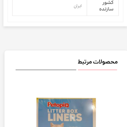
کشور
ایران
سازنده
محصولات مرتبط