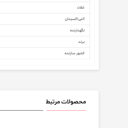
غلات
آنتی اکسیدان
نگهدارنده
برند
کشور سازنده
محصولات مرتبط