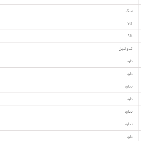
سگ
9%
5%
کدو تنبل
دارد
دارد
ندارد
دارد
ندارد
ندارد
دارد