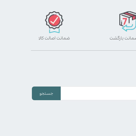
ضمانت اصالت کالا
جستجو