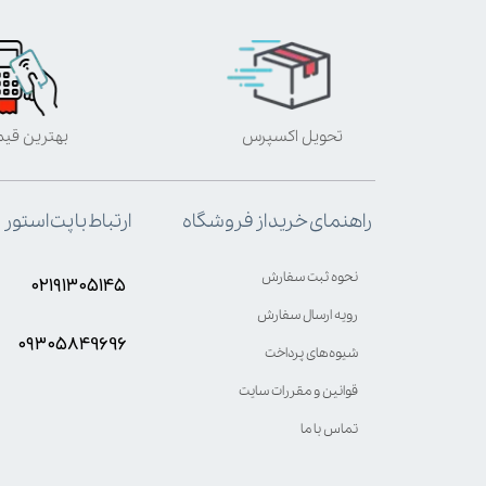
تحویل اکسپرس
بهترین قی
ارتباط با پت استور
راهنمای خرید از فروشگاه
نحوه ثبت سفارش
۰۲۱۹۱۳۰۵۱۴۵
رویه ارسال سفارش
۰۹۳۰۵8۴9696
شیوه‌های پرداخت
قوانین و مقررات سایت
تماس با ما