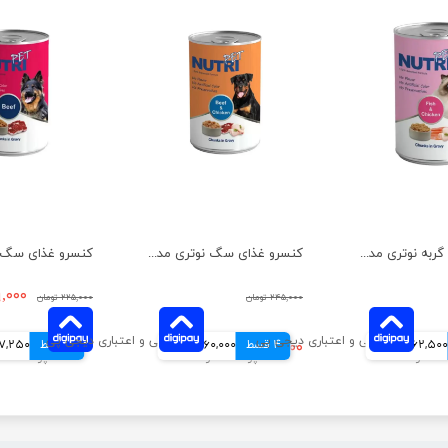
کنسرو غذای گربه نوتری مدل مرغ و ماهی وزن 425 گرم
کنسرو غذای سگ نوتری مدل گوشت گاو و مرغ وزن 425 گرم
۱۴۹,۰۰۰ 
۲۴۵,۰۰۰ تومان
۲۲۵,۰۰۰ تومان
62,500 تومانی
4 قسط
۲۴۰,۰۰۰ تومان
60,000 تومانی
4 قسط
37,250 توم