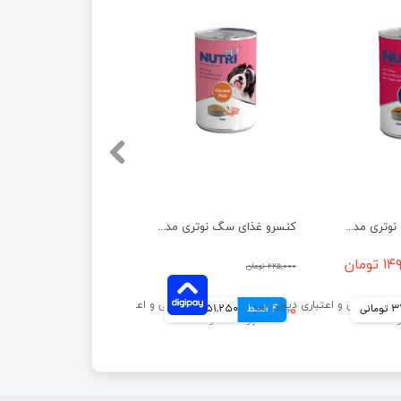
کنسرو غذای سگ نوتری مدل گوشت گاو وزن 425 گرم
کنسرو غذای سگ نوتری مدل مرغ وزن 425 گرم
تومان
۲۲۵,۰۰۰ تومان
انی
4 قسط
۲۰۵,۰۰۰ تومان
51,250 تومانی