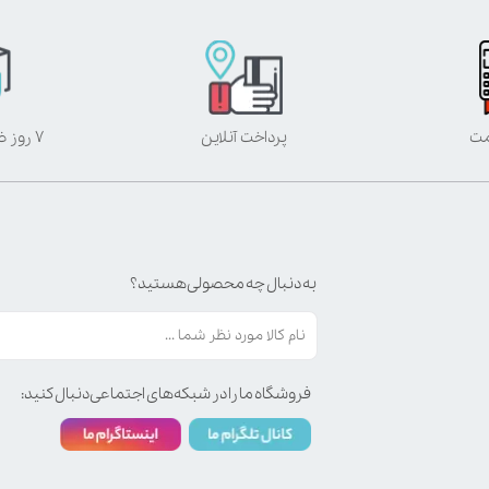
مت
پرداخت آنلاین
۷ روز ضمانت بازگشت
به دنبال چه محصولی هستید؟
فروشگاه ما را در شبکه‌های اجتماعی دنبال کنید: