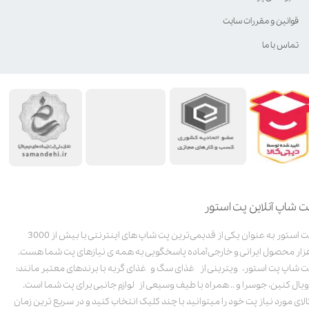
قوانین و مقررات سایت
تماس با ما
ت شاپ آنلاین پت استور
پت استور به عنوان یکی از قدیمی‌ترین پت شاپ های اینترنتی با بیش از 3000
زار محصول ایرانی و خارجی آماده پاسخگویی به همه ی نیازهای پت شما هست.
ت شاپ پت استور، ویترینی از غذای سگ و غذای گربه با برندهای معتبر مانند:
ویال کنین، جوسرا و .. همراه با طیف وسیعی از لوازم جانبی برای پت شما است.
الای مورد نیاز پت خود را میتوانید با چند کلیک انتخاب کنید و در سریع ترین زمان