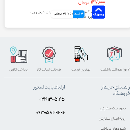
۱۴۷,۰۰۰ تومان
4 قسط
36,750 تومانی
۷ روز ضمانت بازگشت
بهترین قیمت
ضمانت اصالت کالا
پرداخت آنلاین
راهنمای خرید از
ارتباط با پت استور
فروشگاه
۰۲۱۹۱۳۰۵۱۴۵
نحوه ثبت سفارش
۰۹۳۰۵8۴9696
رویه ارسال سفارش
شیوه‌های پرداخت