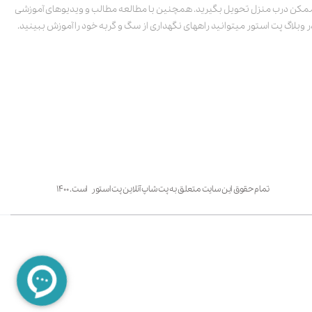
مکن درب منزل تحویل بگیرید. همچنین با مطالعه مطالب و ویدیوهای آموزشی
ر وبلاگ پت استور میتوانید راههای نگهداری از سگ و گربه خود را آموزش ببینید.
تمام حقوق این سایت متعلق به پت شاپ آنلاین پت استور است. ۱۴۰۰