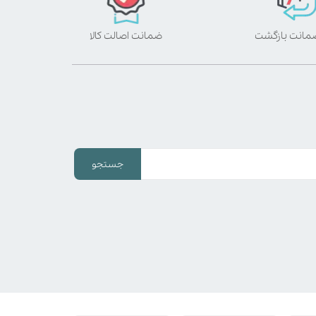
ضمانت اصالت کالا
جستجو