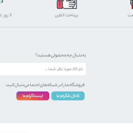
مت
پرداخت آنلاین
۷ روز ضمانت بازگشت
به دنبال چه محصولی هستید؟
فروشگاه ما را در شبکه‌های اجتماعی دنبال کنید: