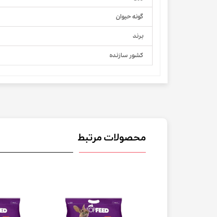
گونه حیوان
برند
کشور سازنده
محصولات مرتبط