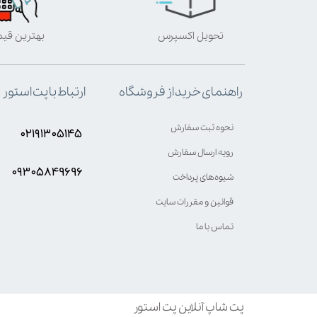
تحویل اکسپرس
بهترین قی
ارتباط با پت استور
راهنمای خرید از فروشگاه
نحوه ثبت سفارش
۰۲۱۹۱۳۰۵۱۴۵
رویه ارسال سفارش
۰۹۳۰۵8۴9696
شیوه‌های پرداخت
قوانین و مقررات سایت
تماس با ما
پت شاپ آنلاین پت استور