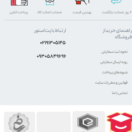
۷ روز ضمانت بازگشت
بهترین قیمت
ضمانت اصالت کالا
پرداخت آنلاین
راهنمای خرید از
ارتباط با پت استور
فروشگاه
۰۲۱۹۱۳۰۵۱۴۵
نحوه ثبت سفارش
۰۹۳۰۵8۴9696
رویه ارسال سفارش
شیوه‌های پرداخت
قوانین و مقررات سایت
تماس با ما