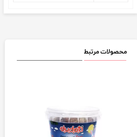
محصولات مرتبط