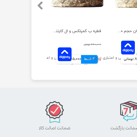
قطره پرندگان توکان حجم ۳۰ میلی لیتر
قطره ب کمپلکس و ال کارنتین پرندگان توکان حجم ۳۰ میلی لیتر
۲۷۰,۰۰۰ تومان
انی
4 قسط
۲۶۰,۰۰۰ تومان
65,000 تومانی
ضمانت اصالت کالا