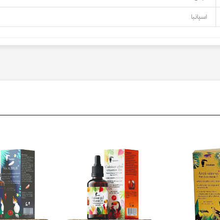
اسپانیا