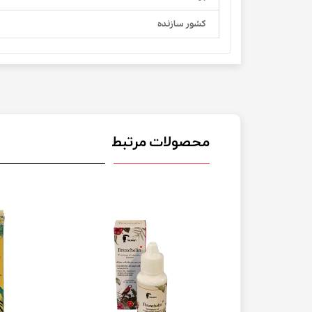
کشور سازنده
محصولات مرتبط