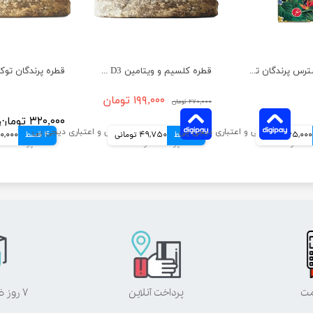
قطره رفع استرس پرندگان توکان حجم 30 میلی لیتر
قطره کلسیم و ویتامین D3 پرندگان توکان حجم ۳۰ میلی لیتر
۱۹۹,۰۰۰ تومان
۲۷۰,۰۰۰ تومان
۳۲۰,۰۰۰ تومان
65,000 تومانی
4 قسط
49,750 تومانی
4 قسط
80,000 توم
مت
پرداخت آنلاین
۷ روز ضمانت بازگشت