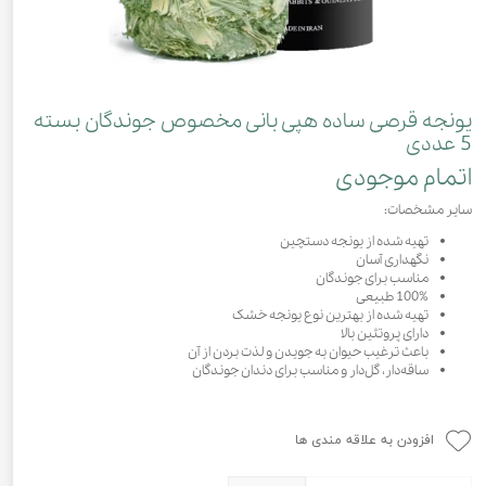
یونجه قرصی ساده هپی بانی مخصوص جوندگان بسته
5 عددی
اتمام موجودی
سایر مشخصات:
تهیه شده از یونجه دستچین
نگهداری آسان
مناسب برای جوندگان
100% طبیعی
تهیه شده از بهترین نوع یونجه‌ خشک
دارای پروتئین بالا
باعث ترغیب حیوان به جویدن و لذت بردن از آن
ساقه‌دار، گل‌دار و مناسب برای دندان جوندگان
افزودن به علاقه مندی ها