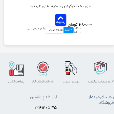
خوراک آجیلی جوندگان تاپ فید مدل غذای کامل وزن 1 کیلوگرم
غذای خشک خرگوش و خوکچه هندی تاپ فید وزن 1 کیلوگرم
۴۸۰,۰۰۰ تومان
4 قسط
120,000 تومانی
۷ روز ضمانت بازگشت
بهترین قیمت
ضمانت اصالت کالا
پرداخت آنلاین
راهنمای خرید از
ارتباط با پت استور
فروشگاه
۰۲۱۹۱۳۰۵۱۴۵