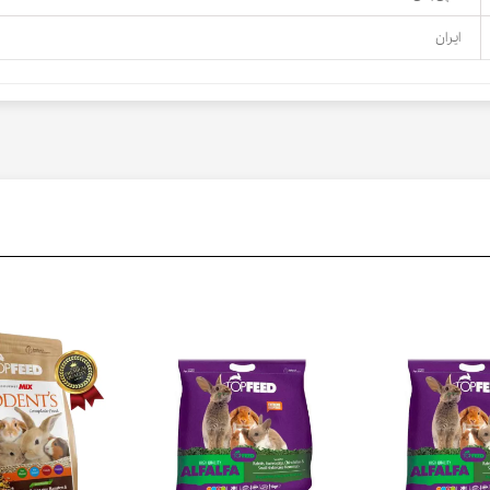
ایران