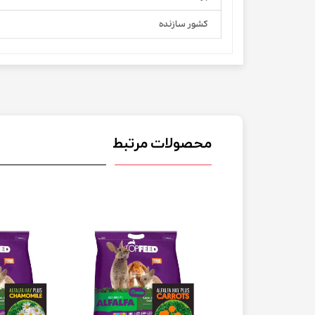
کشور سازنده
محصولات مرتبط