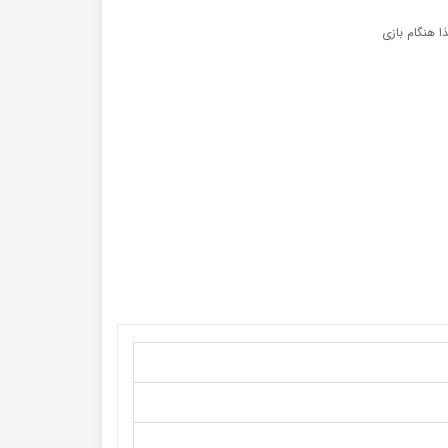
ا هنگام بازی