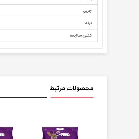
چربی
برند
کشور سازنده
محصولات مرتبط