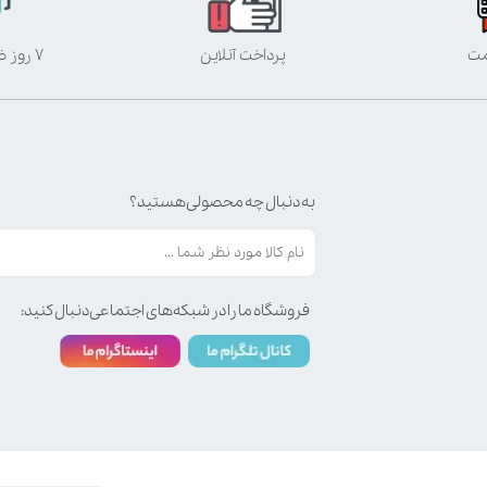
مت
پرداخت آنلاین
۷ روز ضمانت بازگشت
به دنبال چه محصولی هستید؟
فروشگاه ما را در شبکه‌های اجتماعی دنبال کنید: