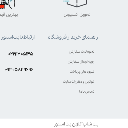
تحویل اکسپرس
بهترین قی
ارتباط با پت استور
راهنمای خرید از فروشگاه
نحوه ثبت سفارش
۰۲۱۹۱۳۰۵۱۴۵
رویه ارسال سفارش
۰۹۳۰۵8۴9696
شیوه‌های پرداخت
قوانین و مقررات سایت
تماس با ما
پت شاپ آنلاین پت استور