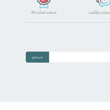
ضمانت اصالت کالا
جستجو