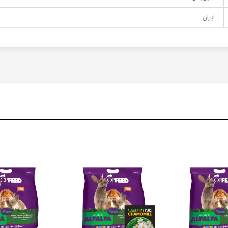
ایران