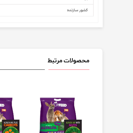
کشور سازنده
محصولات مرتبط