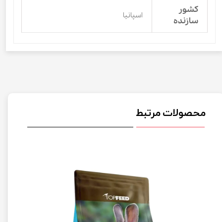
کشور
اسپانیا
سازنده
محصولات مرتبط