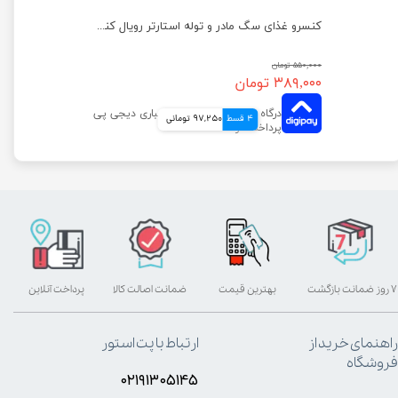
غذای خشک سگ عقیم شده نژاد کوچک رویال کنین وزن 3 کیلوگرم
کنسرو غذای سگ مادر و توله استارتر رویال کنین وزن ۱۹۵ گرم
۵۵۰,۰۰۰ تومان
۳۸۹,۰۰۰ تومان
4 قسط
97,250 تومانی
۷ روز ضمانت بازگشت
بهترین قیمت
ضمانت اصالت کالا
پرداخت آنلاین
راهنمای خرید از
ارتباط با پت استور
فروشگاه
۰۲۱۹۱۳۰۵۱۴۵