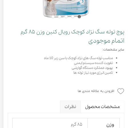
پوچ توله سگ نژاد کوچک رویال کنین وزن ۸۵ گرم
اتمام موجودی
سایر مشخصات:
مناسب توله سگ های نژاد کوچک با سن زیر 10 ماه
تقویت کننده سیستم ایمنی
بهبود عملکرد دستگاه گوارشی
تامین انرژی مورد نیاز توله ها
افزودن به علاقه مندی ها
مشخصات محصول
نظرات
وزن
۸۵ گرم