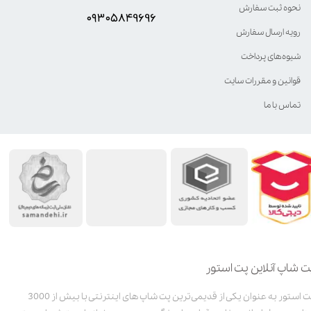
نحوه ثبت سفارش
۰۹۳۰۵8۴9696
رویه ارسال سفارش
شیوه‌های پرداخت
قوانین و مقررات سایت
تماس با ما
ت شاپ آنلاین پت استور
پت استور به عنوان یکی از قدیمی‌ترین پت شاپ های اینترنتی با بیش از 3000