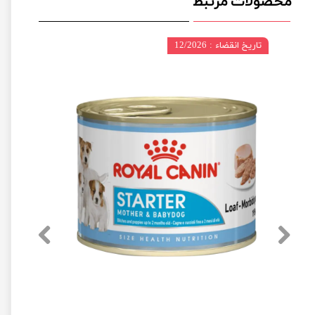
محصولات مرتبط
تاریخ انقضاء : 12/2026